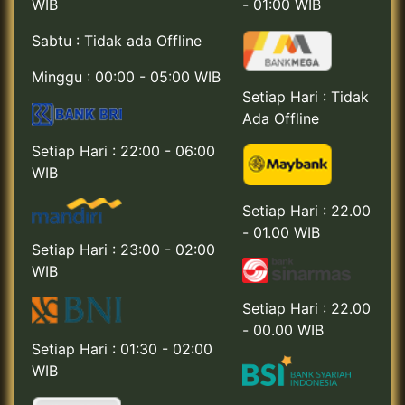
- 01:00 WIB
WIB
Sabtu : Tidak ada Offline
Minggu : 00:00 - 05:00 WIB
Setiap Hari : Tidak
Ada Offline
Setiap Hari : 22:00 - 06:00
WIB
Setiap Hari : 22.00
- 01.00 WIB
Setiap Hari : 23:00 - 02:00
WIB
Setiap Hari : 22.00
- 00.00 WIB
Setiap Hari : 01:30 - 02:00
WIB