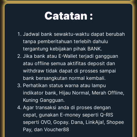
Catatan :
Jadwal bank sewaktu-waktu dapat berubah
tanpa pemberitahuan terlebih dahulu
tergantung kebijakan pihak BANK.
Jika bank atau E-Wallet terjadi gangguan
atau offline semua aktifitas deposit dan
withdraw tidak dapat di prosses sampai
bank bersangkutan normal kembali.
Perhatikan status warna atau lampu
indikator bank, Hijau Normal, Merah Offline,
Kuning Gangguan.
Agar transaksi anda di proses dengan
cepat, gunakan E-money seperti Q-RIS
seperti OVO, Gopay. Dana, LinkAja!, Shopee
Pay, dan Voucher88