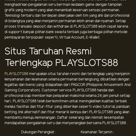
menghadirkan pengalaman seru bermain kedalam game dengan tampilan
grafik yang modern yang akan menambah keseruan sensasi permainan.
Teknologi terbaru dan terdepan dikerjakan oleh tim yang ahli dan profesional
di bidangnya yang akan menjamin permainan lebih aman dan nyaman. Setiap
proses transaksi deposit dan withdraw di PLAYSLOTS88 lebih cepat karena
di support banyak pilihan bank swasta terbaik juga berbagai pilihan metode
pembayaran terpopuler seperti, Virtual Account, E-Wallet.
Situs Taruhan Resmi
Terlengkap PLAYSLOTS88
PLAYSLOTS88
merupakan situs taruhan resmi dan terlengkap yang menjamin
kenyamanan dan keamanan selama permainan berlangsung, dibuktikan dengan
legalitas dan lisensi yang didapatkan dari PAGCOR (Philippine Amusement And
Gaming Corporation). Customer service PLAYSLOTS88 handal dan
profesional siap memberikan pelayanan maksimal selama 24 jam penuh setiap
hari. PLAYSLOTS88 telah berkomitmen untuk meningkatkan kualitas terbaik
melalui fasilitas dan fitur-fitur yang diberikan seperti video tutorial, panduan
betting, link alternatif dan fitur menarik lainnya dari PLAYSLOTS88 yang akan
membantu menuju kemenangan. Daftar sekarang dan nikmati kesempatan
mendapatkan pengalaman seru dan menyenangkan bersama PLAYSLOTS88 .
Dukungan Perangkat :
Keamanan Terjamin :